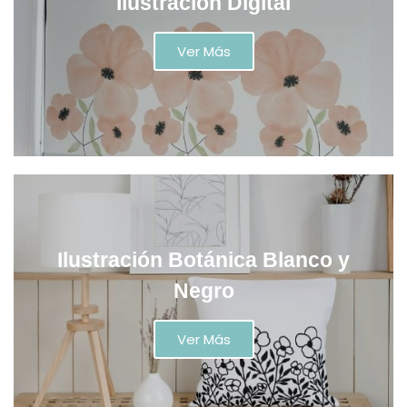
Ilustración Digital
Ver Más
Ilustración Botánica Blanco y
Negro
Ver Más