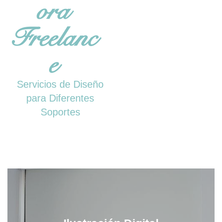
ora
Freelanc
e
Servicios de Diseño
para Diferentes
Soportes