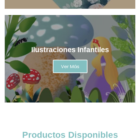
Ilustraciones Infantiles
Ver Más
Productos Disponibles