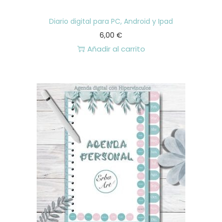
Diario digital para PC, Android y Ipad
6,00
€
Añadir al carrito