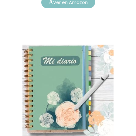
Ver en Amazon