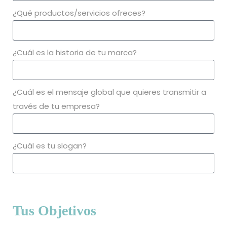
¿Qué productos/servicios ofreces?
¿Cuál es la historia de tu marca?
¿Cuál es el mensaje global que quieres transmitir a
través de tu empresa?
¿Cuál es tu slogan?
Tus Objetivos