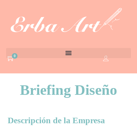
0
Briefing Diseño
Descripción de la Empresa