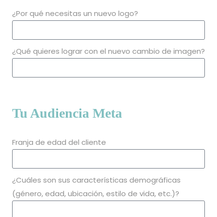
¿Por qué necesitas un nuevo logo?
¿Qué quieres lograr con el nuevo cambio de imagen?
Tu Audiencia Meta
Franja de edad del cliente
¿Cuáles son sus características demográficas
(género, edad, ubicación, estilo de vida, etc.)?