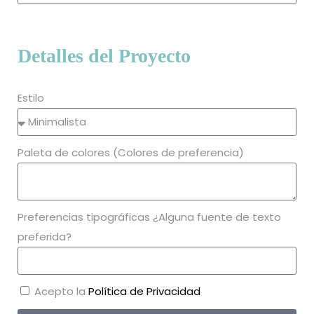
Detalles del Proyecto
Estilo
Paleta de colores (Colores de preferencia)
Preferencias tipográficas ¿Alguna fuente de texto
preferida?
Acepto la
Política de Privacidad