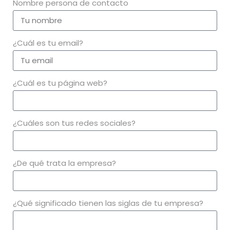
Nombre persona de contacto
¿Cuál es tu email?
¿Cuál es tu página web?
¿Cuáles son tus redes sociales?
¿De qué trata la empresa?
¿Qué significado tienen las siglas de tu empresa?