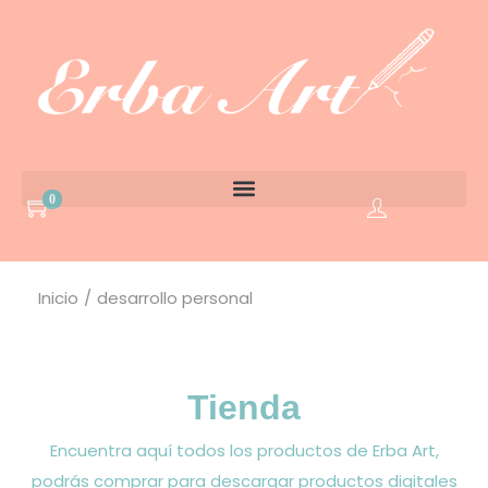
0
Inicio
/
desarrollo personal
Tienda
Encuentra aquí todos los productos de Erba Art,
podrás comprar para descargar productos digitales