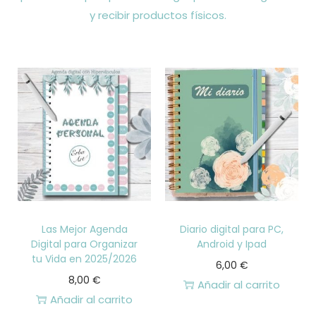
y recibir productos físicos.
Las Mejor Agenda
Diario digital para PC,
Digital para Organizar
Android y Ipad
tu Vida en 2025/2026
6,00
€
8,00
€
Añadir al carrito
Añadir al carrito