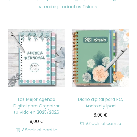
y recibir productos físicos.
Las Mejor Agenda
Diario digital para PC,
Digital para Organizar
Android y Ipad
tu Vida en 2025/2026
6,00
€
8,00
€
Añadir al carrito
Añadir al carrito