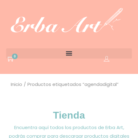
0
Inicio
/
Productos etiquetados “agendadigital”
Tienda
Encuentra aquí todos los productos de Erba Art,
podrás comprar para descargar productos digitales